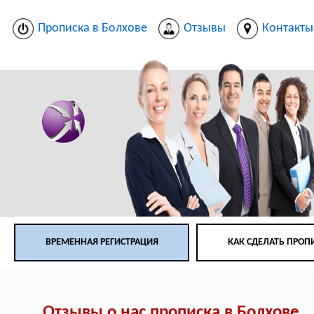
Прописка в Болхове
Отзывы
Контакты
ВРЕМЕННАЯ РЕГИСТРАЦИЯ
КАК СДЕЛАТЬ ПРОП
Отзывы о нас прописка в Болхове