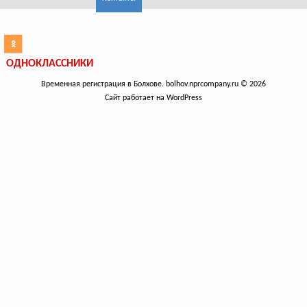
ОДНОКЛАССНИКИ
Временная регистрация в Болхове. bolhov.nprcompany.ru © 2026
Сайт работает на WordPress