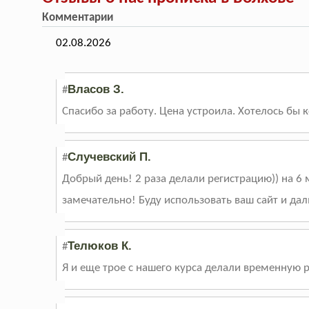
Комментарии
02.08.2026
Власов З.
#
Спасибо за работу. Цена устроила. Хотелось бы
Случевский П.
#
Добрый день! 2 раза делали регистрацию)) на 6 
замечательно! Буду использовать ваш сайт и да
Телюков К.
#
Я и еще трое с нашего курса делали временную р