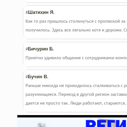
Шатихин Я.
#
Как то раз пришлось столкнуться с пропиской з
получилось. Здесь все легально хотя и дороже. С
Бичурин Б.
#
Приятно удивило общение с сотрудниками компан
Бучин В.
#
Раньше никогда не приходилось сталкиваться с 
разумеющееся. Переезд в другой регион заставил
дается не просто так. Люди работают, стараются, 