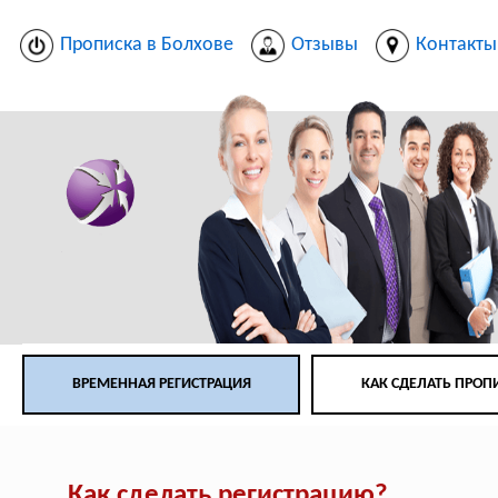
Прописка в Болхове
Отзывы
Контакты
ВРЕМЕННАЯ РЕГИСТРАЦИЯ
КАК СДЕЛАТЬ ПРОП
Как сделать регистрацию?